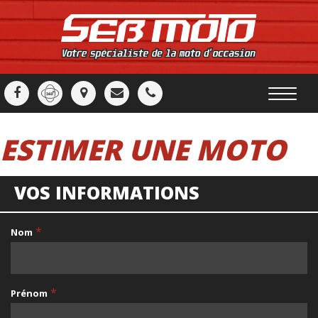
ESTIMER UNE MOTO
VOS INFORMATIONS
*
Nom
*
Prénom