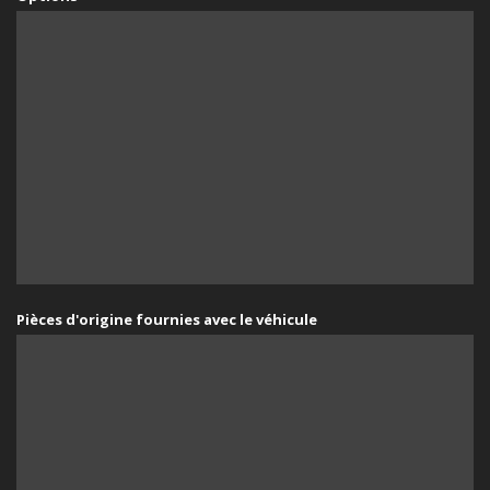
Pièces d'origine fournies avec le véhicule