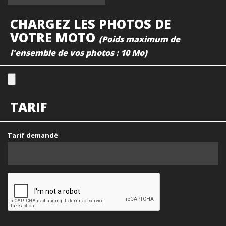
CHARGEZ LES PHOTOS DE
VOTRE MOTO
(Poids maximum de
l'ensemble de vos photos : 10 Mo)
TARIF
Tarif demandé