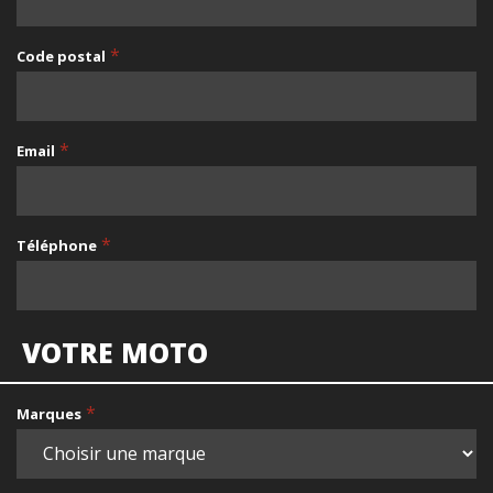
*
Code postal
*
Email
*
Téléphone
VOTRE MOTO
*
Marques