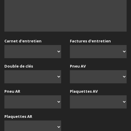
Carnet d'entretien
Factures d'entretien
Double de clés
Pneu AV
Pneu AR
Plaquettes AV
Plaquettes AR