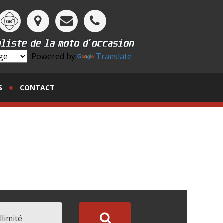
Powered by
Translate
S
CONTACT